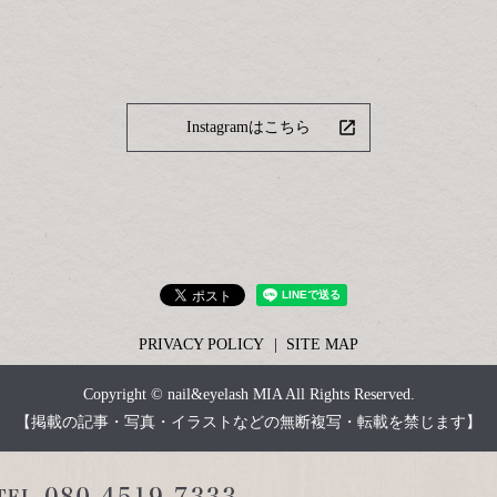
Instagramはこちら
PRIVACY POLICY
SITE MAP
Copyright © nail&eyelash MIA All Rights Reserved.
【掲載の記事・写真・イラストなどの無断複写・転載を禁じます】