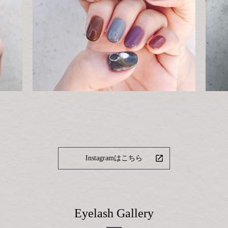
Instagramはこちら
Eyelash Gallery